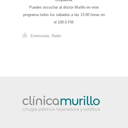
Puedes escuchar al doctor Murillo en este
programa todos los sábados a las 13:00 horas en
el 100.6 FM.
,
Entrevistas
Radio