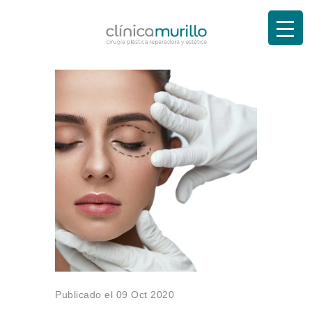
Publicado el 09 Oct 2020