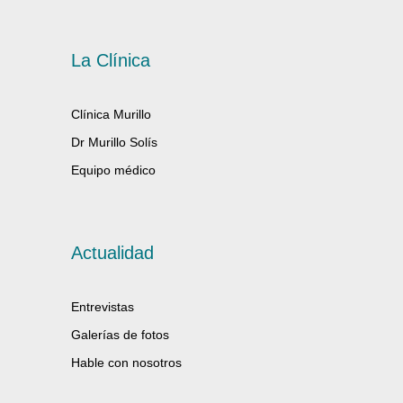
La Clínica
Clínica Murillo
Dr Murillo Solís
Equipo médico
Actualidad
Entrevistas
Galerías de fotos
Hable con nosotros