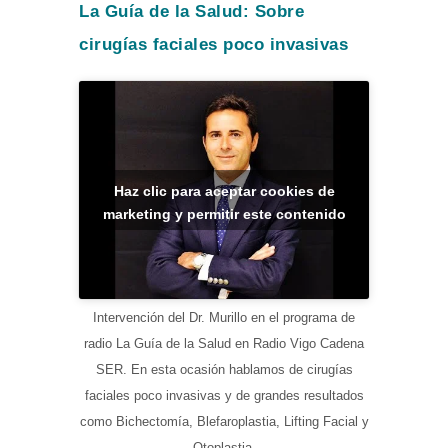
La Guía de la Salud: Sobre
cirugías faciales poco invasivas
Haz clic para aceptar cookies de
marketing y permitir este contenido
Intervención del Dr. Murillo en el programa de
radio La Guía de la Salud en Radio Vigo Cadena
SER. En esta ocasión hablamos de cirugías
faciales poco invasivas y de grandes resultados
como Bichectomía, Blefaroplastia, Lifting Facial y
Otoplastia.